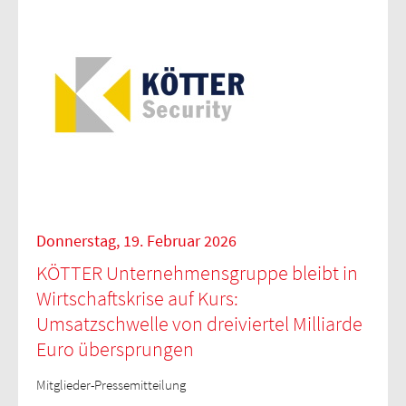
Donnerstag, 19. Februar 2026
KÖTTER Unternehmensgruppe bleibt in
Wirtschaftskrise auf Kurs:
Umsatzschwelle von dreiviertel Milliarde
Euro übersprungen
Mitglieder-Pressemitteilung