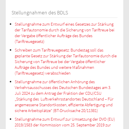
Stellungnahmen des BDLS
Stellungnahme zum Entwurf eines Gesetzes zur Stärkung
der Tarifautonomie durch die Sicherung von Tariftreue bei
der Vergabe öffentlicher Aufträge des Bundes
(Tariftreuegesetz)
Schreiben zum Tariftreuegesetz: Bundestag soll das
geplante Gesetz zur Stärkung der Tarifautonomie durch die
Sicherung von Tariftreue bei der Vergabe öffentlicher
Aufträge des Bundes und weitere Maßnahmen
(Tariftreuegesetz) verabschieden
Stellungnahme zur öffentlichen Anhörung des
Verkehrsausschusses des Deutschen Bundestages am 3.
Juli 2024 zu dem Antrag der Fraktion der CDU/CSU
„Stärkung des Luftverkehrsstandortes Deutschland – Für
angemessene Standortkosten, effiziente Abfertigung und
sichere Arbeitsplätze“ (BT-Drucksache 20/11381)
Stellungnahme zum Entwurf zur Umsetzung der DVO (EU)
2019/1583 der Kommission vom 25. September 2019 zur