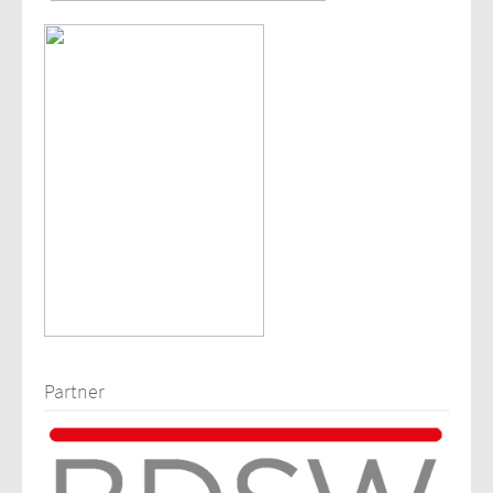
Partner