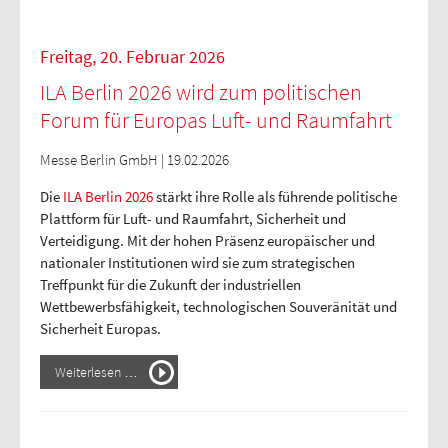
Freitag, 20. Februar 2026
ILA Berlin 2026 wird zum politischen
Forum für Europas Luft- und Raumfahrt
Messe Berlin GmbH | 19.02.2026
Die
ILA Berlin 2026
stärkt ihre Rolle als führende politische
Plattform für Luft- und Raumfahrt, Sicherheit und
Verteidigung. Mit der hohen Präsenz europäischer und
nationaler Institutionen wird sie zum strategischen
Treffpunkt für die Zukunft der industriellen
Wettbewerbsfähigkeit, technologischen Souveränität und
Sicherheit Europas.
Weiterlesen …