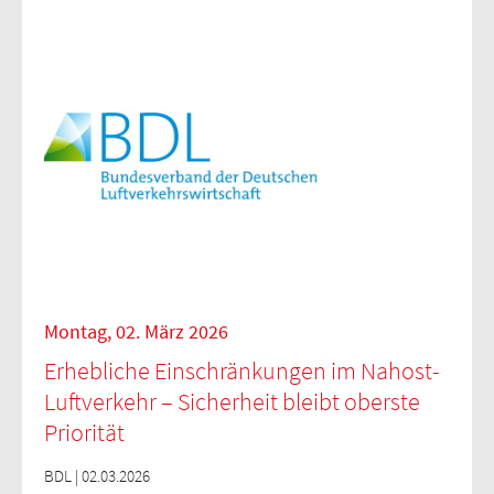
Montag, 02. März 2026
Erhebliche Einschränkungen im Nahost-
Luftverkehr – Sicherheit bleibt oberste
Priorität
BDL | 02.03.2026