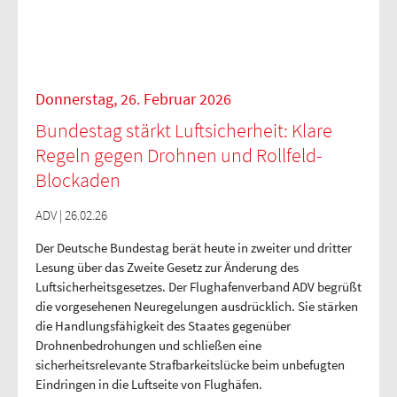
Donnerstag, 26. Februar 2026
Bundestag stärkt Luftsicherheit: Klare
Regeln gegen Drohnen und Rollfeld-
Blockaden
ADV | 26.02.26
Der Deutsche Bundestag berät heute in zweiter und dritter
Lesung über das Zweite Gesetz zur Änderung des
Luftsicherheitsgesetzes. Der Flughafenverband ADV begrüßt
die vorgesehenen Neuregelungen ausdrücklich. Sie stärken
die Handlungsfähigkeit des Staates gegenüber
Drohnenbedrohungen und schließen eine
sicherheitsrelevante Strafbarkeitslücke beim unbefugten
Eindringen in die Luftseite von Flughäfen.