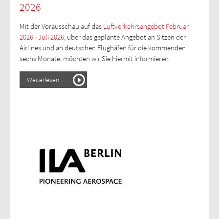
2026
Mit der Vorausschau auf das
Luftverkehrsangebot Februar
2026 - Juli 2026,
über das geplante Angebot an Sitzen der
Airlines und an deutschen Flughäfen für die kommenden
sechs Monate, möchten wir Sie hiermit informieren.
Weiterlesen …