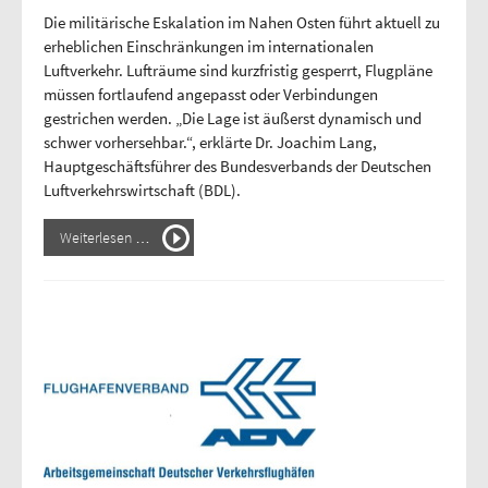
Die militärische Eskalation im Nahen Osten führt aktuell zu
erheblichen Einschränkungen im internationalen
Luftverkehr. Lufträume sind kurzfristig gesperrt, Flugpläne
müssen fortlaufend angepasst oder Verbindungen
gestrichen werden. „Die Lage ist äußerst dynamisch und
schwer vorhersehbar.“, erklärte Dr. Joachim Lang,
Hauptgeschäftsführer des Bundesverbands der Deutschen
Luftverkehrswirtschaft (BDL).
Weiterlesen …