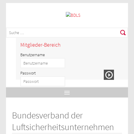
Mitglieder-Bereich
Benutzername
Passwort
Bundesverband der
Luftsicherheitsunternehmen