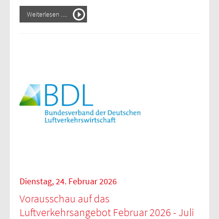
Weiterlesen …
Dienstag, 24. Februar 2026
Vorausschau auf das
Luftverkehrsangebot Februar 2026 - Juli