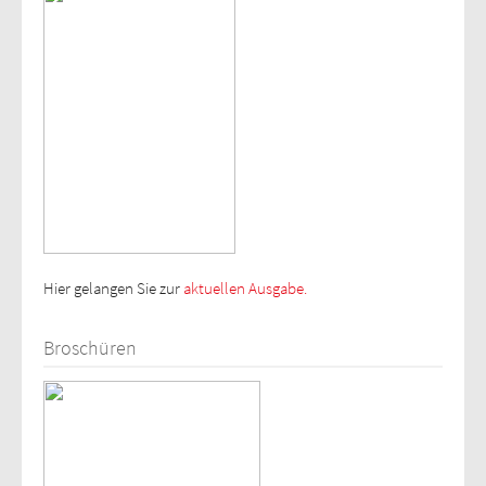
Hier gelangen Sie zur
aktuellen Ausgabe.
Broschüren