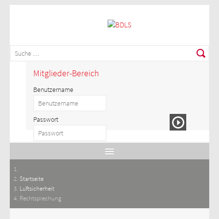
Mitglieder-Bereich
Benutzername
Passwort
Startseite
Luftsicherheit
Rechtsprechung