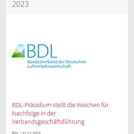
2023
BDL-Präsidium stellt die Weichen für
Nachfolge in der
Verbandsgeschäftsführung
BDL | 21.12.2023