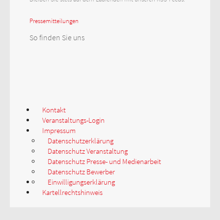
Pressemitteilungen
So finden Sie uns
Kontakt
Veranstaltungs-Login
Impressum
Datenschutzerklärung
Datenschutz Veranstaltung
Datenschutz Presse- und Medienarbeit
Datenschutz Bewerber
Einwilligungserklärung
Kartellrechtshinweis