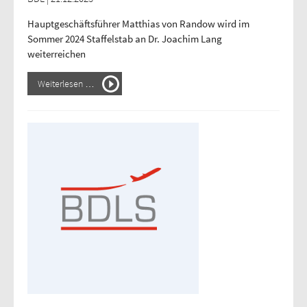
Hauptgeschäftsführer Matthias von Randow wird im
Sommer 2024 Staffelstab an Dr. Joachim Lang
weiterreichen
Weiterlesen …