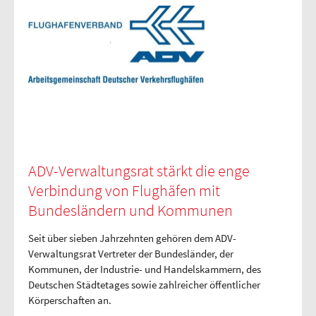
ADV-Verwaltungsrat stärkt die enge
Verbindung von Flughäfen mit
Bundesländern und Kommunen
Seit über sieben Jahrzehnten gehören dem ADV-
Verwaltungsrat Vertreter der Bundesländer, der
Kommunen, der Industrie- und Handelskammern, des
Deutschen Städtetages sowie zahlreicher öffentlicher
Körperschaften an.