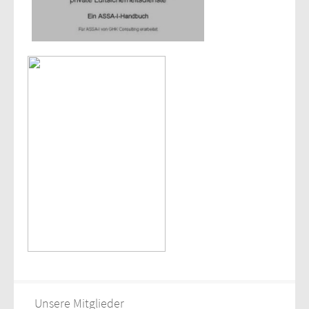
Unsere Mitglieder