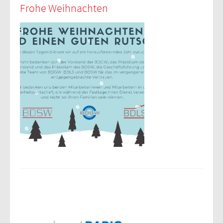
Frohe Weihnachten