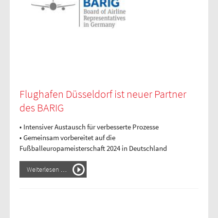
Flughafen Düsseldorf ist neuer Partner
des BARIG
• Intensiver Austausch für verbesserte Prozesse
• Gemeinsam vorbereitet auf die
Fußballeuropameisterschaft 2024 in Deutschland
Weiterlesen …