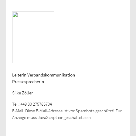
Leiterin Verbandskommunikation
Pressesprecherin
Silke Zöller
Tel.: +49 30 275785704
E-Mail:
Diese E-Mail-Adresse ist vor Spambots geschützt! Zur
Anzeige muss JavaScript eingeschaltet sein.