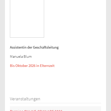
Assistentin der Geschäftsleitung
Manuela Blum
Bis Oktober 2026 in Elternzeit
Veranstaltungen