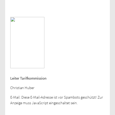
Leiter Tarifkommission
Christian Huber
E-Mail:
Diese E-Mail-Adresse ist vor Spambots geschützt! Zur
Anzeige muss JavaScript eingeschaltet sein.