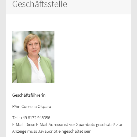
Geschäftsstelle
Geschäftsführerin
RAin Cornelia Okpara
Tel.: +49 6172 948056
E-Mail:
Diese E-Mail-Adresse ist vor Spambots geschützt! Zur
Anzeige muss JavaScript eingeschaltet sein.