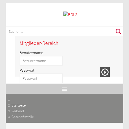
Mitglieder-Bereich
Benutzername
Passwort
Startseite
Verband
Geschäftsstelle