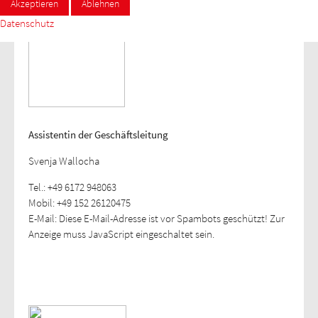
Akzeptieren
Ablehnen
Datenschutz
Assistentin der Geschäftsleitung
Svenja Wallocha
Tel.: +49 6172 948063
Mobil: +49 152 26120475
E-Mail:
Diese E-Mail-Adresse ist vor Spambots geschützt! Zur
Anzeige muss JavaScript eingeschaltet sein.