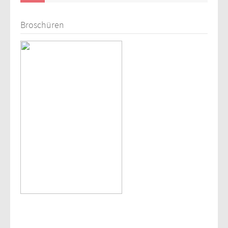
Broschüren