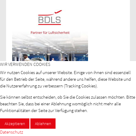
WIR VERWENDEN COOKIES
Wir nutzen Cookies auf unserer Website. Einige von ihnen sind essenziell
für den Betrieb der Seite, während andere uns helfen, diese Website und
die Nutzererfahrung zu verbessern (Tracking Cookies).
Sie können selbst entscheiden, ob Sie die Cookies zulassen möchten. Bitte
beachten Sie, dass bei einer Ablehnung womöglich nicht mehr alle
Funktionalitäten der Seite zur Verfügung stehen.
Akzeptieren
Ablehnen
Datenschutz