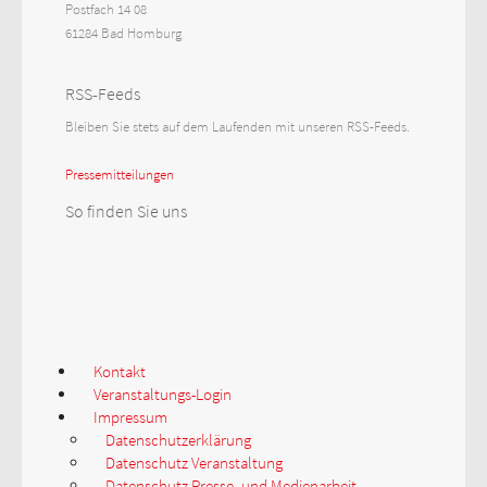
Postfach 14 08
61284 Bad Homburg
RSS-Feeds
Bleiben Sie stets auf dem Laufenden mit unseren RSS-Feeds.
Pressemitteilungen
So finden Sie uns
Kontakt
Veranstaltungs-Login
Impressum
Datenschutzerklärung
Datenschutz Veranstaltung
Datenschutz Presse- und Medienarbeit