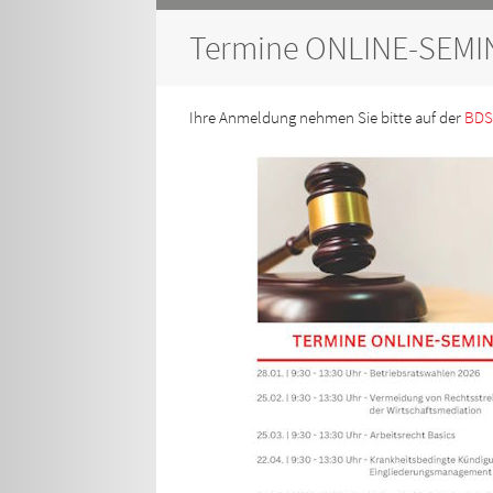
Termine ONLINE-SEMI
Ihre Anmeldung nehmen Sie bitte auf der
BD