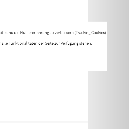
site und die Nutzererfahrung zu verbessern (Tracking Cookies).
alle Funktionalitäten der Seite zur Verfügung stehen.