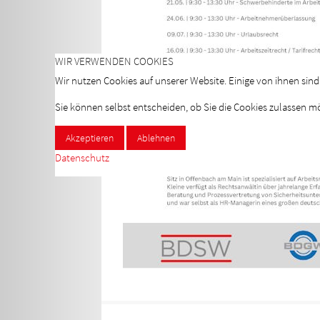
WIR VERWENDEN COOKIES
Wir nutzen Cookies auf unserer Website. Einige von ihnen sind
Sie können selbst entscheiden, ob Sie die Cookies zulassen m
Akzeptieren
Ablehnen
Datenschutz