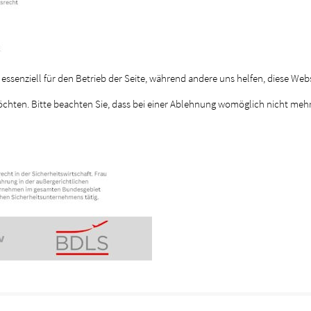
 essenziell für den Betrieb der Seite, während andere uns helfen, diese Web
öchten. Bitte beachten Sie, dass bei einer Ablehnung womöglich nicht mehr 