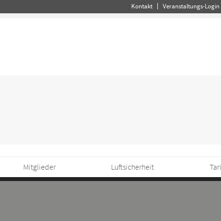
Kontakt
Veranstaltungs-Login
Mitglieder
Luftsicherheit
Tar