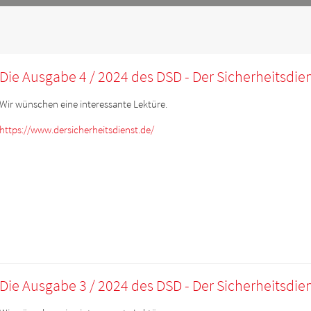
Die Ausgabe 4 / 2024 des DSD - Der Sicherheitsdien
Wir wünschen eine interessante Lektüre.
https://www.dersicherheitsdienst.de/
Die Ausgabe 3 / 2024 des DSD - Der Sicherheitsdien