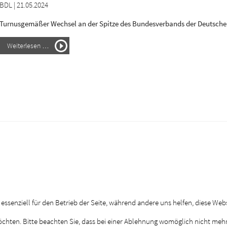
BDL | 21.05.2024
Turnusgemäßer Wechsel an der Spitze des Bundesverbands der Deutschen
Weiterlesen …
 essenziell für den Betrieb der Seite, während andere uns helfen, diese Web
öchten. Bitte beachten Sie, dass bei einer Ablehnung womöglich nicht mehr 