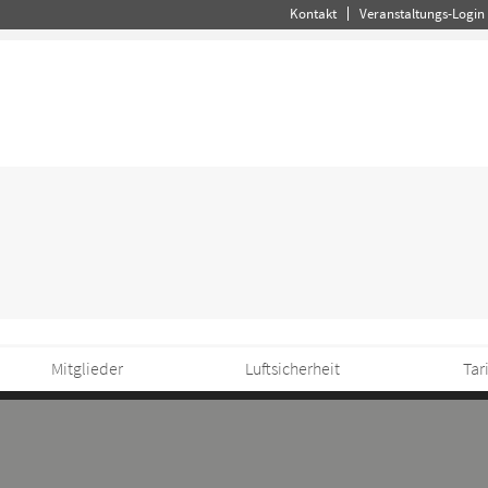
Kontakt
Veranstaltungs-Login
Mitglieder
Luftsicherheit
Tar