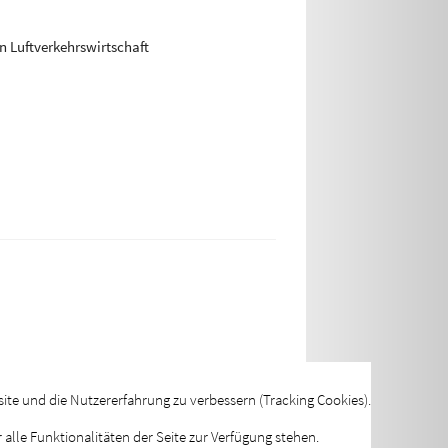
 Luftverkehrswirtschaft
site und die Nutzererfahrung zu verbessern (Tracking Cookies).
alle Funktionalitäten der Seite zur Verfügung stehen.