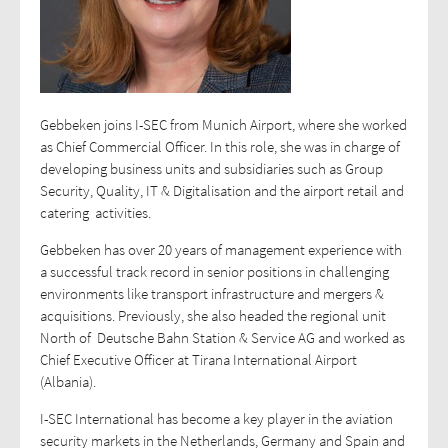
Gebbeken joins I-SEC from Munich Airport, where she worked
as Chief Commercial Officer. In this role, she was in charge of
developing business units and subsidiaries such as Group
Security, Quality, IT & Digitalisation and the airport retail and
catering activities.
Gebbeken has over 20 years of management experience with
a successful track record in senior positions in challenging
environments like transport infrastructure and mergers &
acquisitions. Previously, she also headed the regional unit
North of Deutsche Bahn Station & Service AG and worked as
Chief Executive Officer at Tirana International Airport
(Albania).
I-SEC International has become a key player in the aviation
security markets in the Netherlands, Germany and Spain and