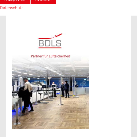
Datenschutz