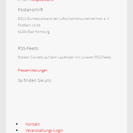
Postanschrift
BDLS Bundesverband der Luftsicherheitsunternehmen e. V.
Postfach 14 08
61284 Bad Homburg
RSS-Feeds
Bleiben Sie stets auf dem Laufenden mit unseren RSS-Feeds.
Pressemitteilungen
So finden Sie uns
Kontakt
Veranstaltungs-Login