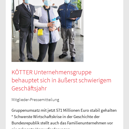
KÖTTER Unternehmensgruppe
behauptet sich in äußerst schwierigem
Geschäftsjahr
Mitglieder-Pressemitteilung
Gruppenumsatz mit jetzt 571 Millionen Euro stabil gehalten
° Schwerste Wirtschaftskrise in der Geschichte der
Bundesrepublik stellt auch das Familienunternehmen vor