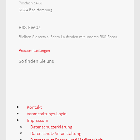
Postfach 14 08
61284 Bad Homburg
RSS-Feeds
Bleiben Sie stets auf dem Laufenden mit unseren RSS-Feeds.
Pressemitteilungen
So finden Sie uns
Kontakt
Veranstaltungs-Login
Impressum
Datenschutzerklärung
Datenschutz Veranstaltung
Datenschutz Presse- und Medienarbeit