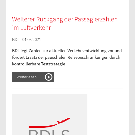
Weiterer Rückgang der Passagierzahlen
im Luftverkehr
BDL | 01.03.2021
BDL legt Zahlen zur aktuellen Verkehrsentwicklung vor und
fordert Ersatz der pauschalen Reisebeschränkungen durch
kontrollierbare Teststrategie
Weiterlesen …