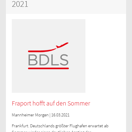
2021
Fraport hofft auf den Sommer
Mannheimer Morgen | 16.03.2021
Frankfurt. Deutschlands größter Flughafen erwartet ab