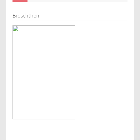
Broschüren