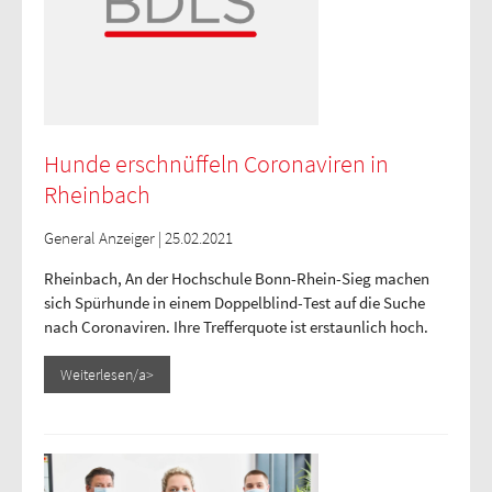
Hunde erschnüffeln Coronaviren in
Rheinbach
General Anzeiger | 25.02.2021
Rheinbach, An der Hochschule Bonn-Rhein-Sieg machen
sich Spürhunde in einem Doppelblind-Test auf die Suche
nach Coronaviren. Ihre Trefferquote ist erstaunlich hoch.
Weiterlesen/a>